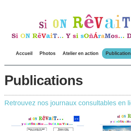
Accueil
Photos
Atelier en action
Publicatio
Publications
Retrouvez nos journaux consultables en li