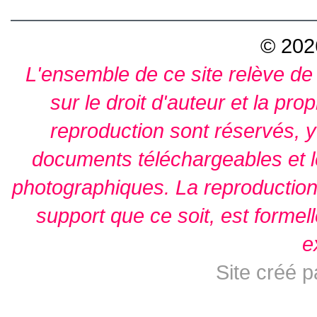
© 2026
L'ensemble de ce site relève de l
sur le droit d'auteur et la prop
reproduction sont réservés, y
documents téléchargeables et l
photographiques. La reproduction 
support que ce soit, est formell
e
Site créé 