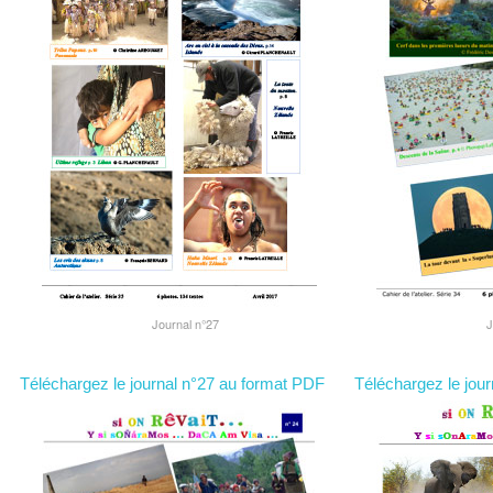
Journal n°27
J
Téléchargez le journal n°27 au format PDF
Téléchargez le jou