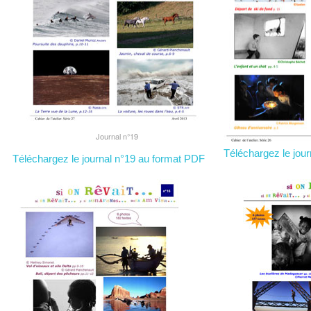
Journal n°19
Téléchargez le jou
Téléchargez le journal n°19 au format PDF