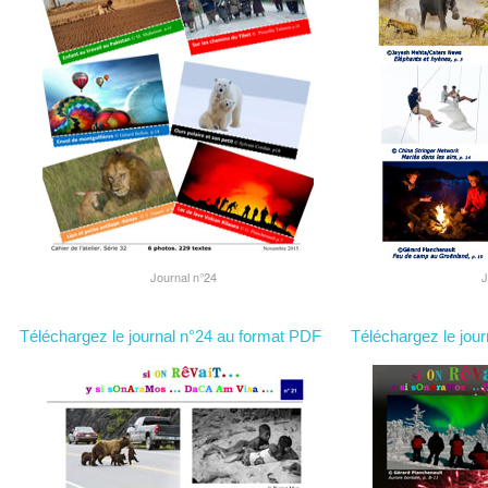
Journal n°24
J
Téléchargez le journal n°24 au format PDF
Téléchargez le jou