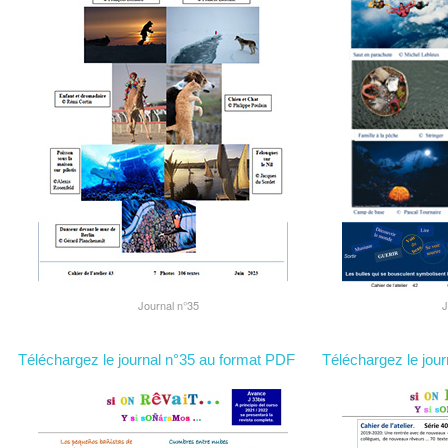
Journal n°35
J
Téléchargez le journal n°35 au format PDF
Téléchargez le jou