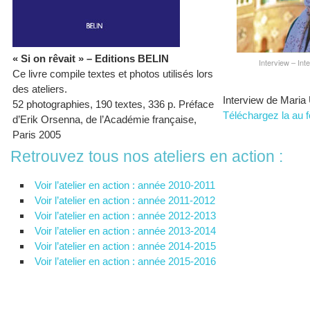
« Si on rêvait » – Editions BELIN
Interview – Int
Ce livre compile textes et photos utilisés lors
des ateliers.
Interview de Maria
52 photographies, 190 textes, 336 p. Préface
Téléchargez la au 
d’Erik Orsenna, de l’Académie française,
Paris 2005
Retrouvez tous nos ateliers en action :
Voir l’atelier en action : année 2010-2011
Voir l’atelier en action : année 2011-2012
Voir l’atelier en action : année 2012-2013
Voir l’atelier en action : année 2013-2014
Voir l’atelier en action : année 2014-2015
Voir l’atelier en action : année 2015-2016