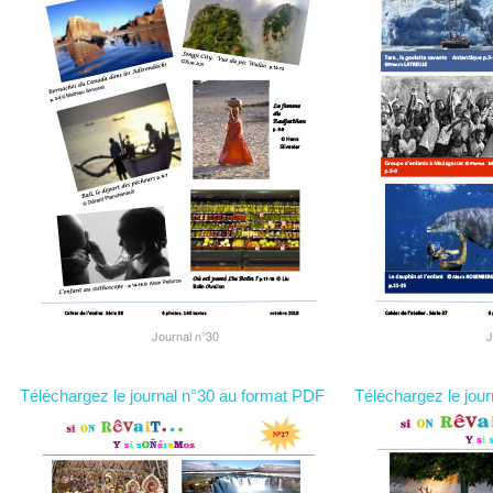
Journal n°30
J
Téléchargez le journal n°30 au format PDF
Téléchargez le jou