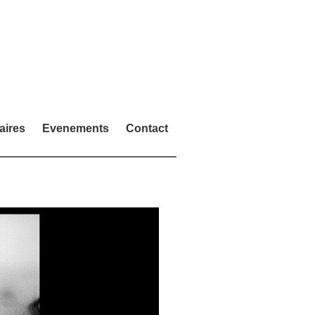
aires
Evenements
Contact