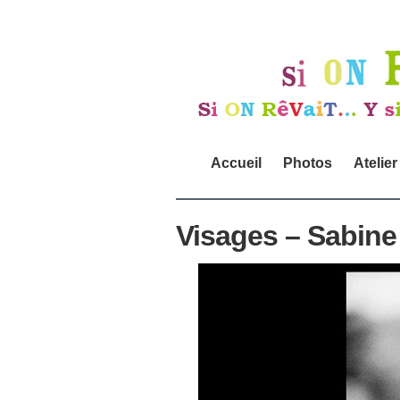
Accueil
Photos
Atelier
Visages – Sabine