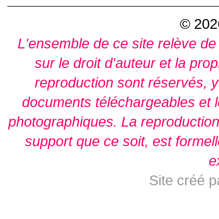
© 2026
L'ensemble de ce site relève de l
sur le droit d'auteur et la prop
reproduction sont réservés, y
documents téléchargeables et l
photographiques. La reproduction 
support que ce soit, est formell
e
Site créé 