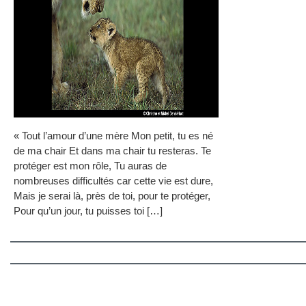
« Tout l’amour d’une mère Mon petit, tu es né
de ma chair Et dans ma chair tu resteras. Te
protéger est mon rôle, Tu auras de
nombreuses difficultés car cette vie est dure,
Mais je serai là, près de toi, pour te protéger,
Pour qu’un jour, tu puisses toi […]